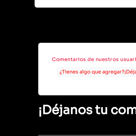
Comentarios de nuestros usuar
¿Tienes algo que agregar?¡Déj
¡Déjanos tu com