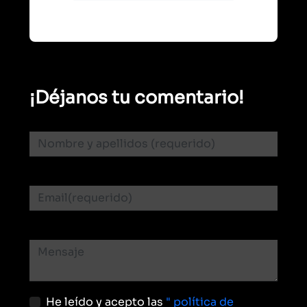
¡Déjanos tu comentario!
He leído y acepto las
" política de