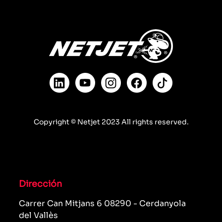
Copyright © Netjet 2023 All rights reserved.
Dirección
Carrer Can Mitjans 6 08290 - Cerdanyola
del Vallès