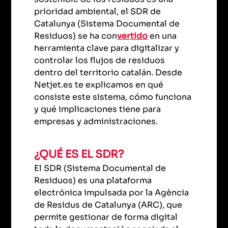
prioridad ambiental, el SDR de
Catalunya (Sistema Documental de
Residuos) se ha con
vertido
en una
herramienta clave para digitalizar y
controlar los flujos de residuos
dentro del territorio catalán. Desde
Netjet.es te explicamos en qué
consiste este sistema, cómo funciona
y qué implicaciones tiene para
empresas y administraciones.
¿QUÉ ES EL SDR?
El SDR (Sistema Documental de
Residuos) es una plataforma
electrónica impulsada por la Agència
de Residus de Catalunya (ARC), que
permite gestionar de forma digital