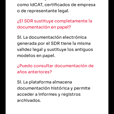
como idCAT, certificados de empresa
o de representante legal.
¿El SDR sustituye completamente la
documentación en papel?
Sí. La documentación electrónica
generada por el SDR tiene la misma
validez legal y sustituye los antiguos
modelos en papel.
¿Puedo consultar documentación de
años anteriores?
Sí. La plataforma almacena
documentación histórica y permite
acceder a informes y registros
archivados.