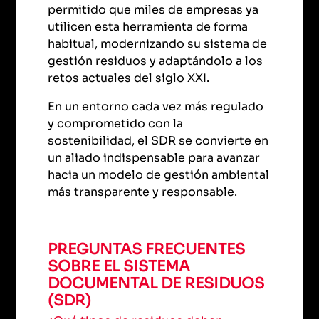
permitido que miles de empresas ya
utilicen esta herramienta de forma
habitual, modernizando su sistema de
gestión residuos y adaptándolo a los
retos actuales del siglo XXI.
En un entorno cada vez más regulado
y comprometido con la
sostenibilidad, el SDR se convierte en
un aliado indispensable para avanzar
hacia un modelo de gestión ambiental
más transparente y responsable.
PREGUNTAS FRECUENTES
SOBRE EL SISTEMA
DOCUMENTAL DE RESIDUOS
(SDR)