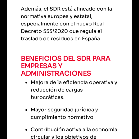
Además, el SDR está alineado con la
normativa europea y estatal,
especialmente con el nuevo Real
Decreto 553/2020 que regula el
traslado de residuos en España.
BENEFICIOS DEL SDR PARA
EMPRESAS Y
ADMINISTRACIONES
Mejora de la eficiencia operativa y
reducción de cargas
burocráticas.
Mayor seguridad jurídica y
cumplimiento normativo.
Contribución activa a la economía
circular y los objetivos de