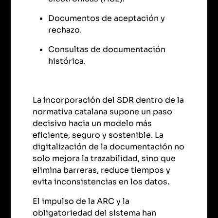
Documentos de aceptación y
rechazo.
Consultas de documentación
histórica.
La incorporación del SDR dentro de la
normativa catalana supone un paso
decisivo hacia un modelo más
eficiente, seguro y sostenible. La
digitalización de la documentación no
solo mejora la trazabilidad, sino que
elimina barreras, reduce tiempos y
evita inconsistencias en los datos.
El impulso de la ARC y la
obligatoriedad del sistema han