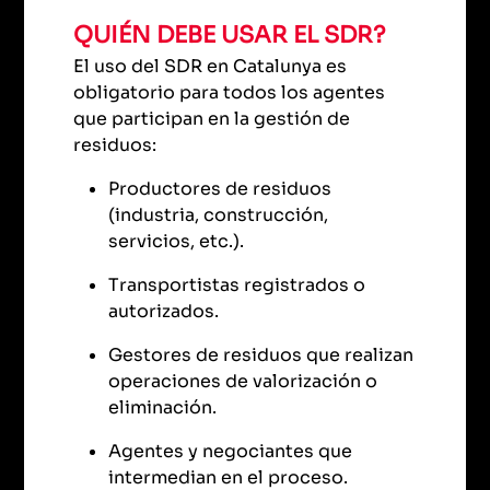
QUIÉN DEBE USAR EL SDR?
El uso del SDR en Catalunya es
obligatorio para todos los agentes
que participan en la gestión de
residuos:
Productores de residuos
(industria, construcción,
servicios, etc.).
Transportistas registrados o
autorizados.
Gestores de residuos que realizan
operaciones de valorización o
eliminación.
Agentes y negociantes que
intermedian en el proceso.