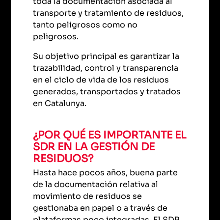
toda la documentación asociada al
transporte y tratamiento de residuos,
tanto peligrosos como no
peligrosos.
Su objetivo principal es garantizar la
trazabilidad, control y transparencia
en el ciclo de vida de los residuos
generados, transportados y tratados
en Catalunya.
¿POR QUÉ ES IMPORTANTE EL
SDR EN LA GESTIÓN DE
RESIDUOS?
Hasta hace pocos años, buena parte
de la documentación relativa al
movimiento de residuos se
gestionaba en papel o a través de
plataformas poco integradas. El SDR