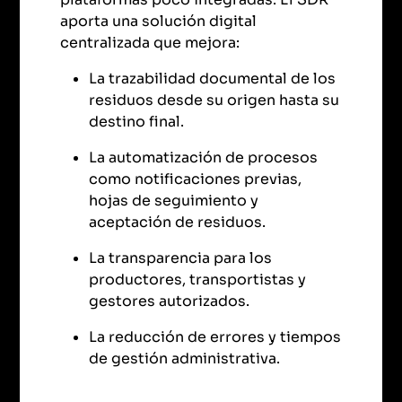
aporta una solución digital
centralizada que mejora:
La trazabilidad documental de los
residuos desde su origen hasta su
destino final.
La automatización de procesos
como notificaciones previas,
hojas de seguimiento y
aceptación de residuos.
La transparencia para los
productores, transportistas y
gestores autorizados.
La reducción de errores y tiempos
de gestión administrativa.