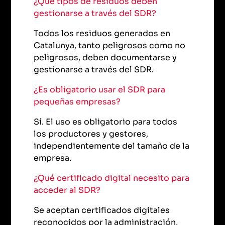
¿Qué tipos de residuos deben
gestionarse a través del SDR?
Todos los residuos generados en
Catalunya, tanto peligrosos como no
peligrosos, deben documentarse y
gestionarse a través del SDR.
¿Es obligatorio usar el SDR para
pequeñas empresas?
Sí. El uso es obligatorio para todos
los productores y gestores,
independientemente del tamaño de la
empresa.
¿Qué certificado digital necesito para
acceder al SDR?
Se aceptan certificados digitales
reconocidos por la administración,