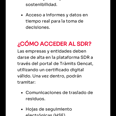
sostenibilidad.
Acceso a informes y datos en
tiempo real para la toma de
decisiones.
¿CÓMO ACCEDER AL SDR?
Las empresas y entidades deben
darse de alta en la plataforma SDR a
través del portal de Tràmits Gencat,
utilizando un certificado digital
válido. Una vez dentro, podrán
tramitar:
Comunicaciones de traslado de
residuos.
Hojas de seguimiento
electrónicas (HSE).