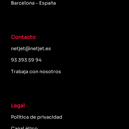
Barcelona - España
Contacto
netjet@netjet.es
93 393 59 94
Trabaja con nosotros
Legal
Política de privacidad
Canal ético