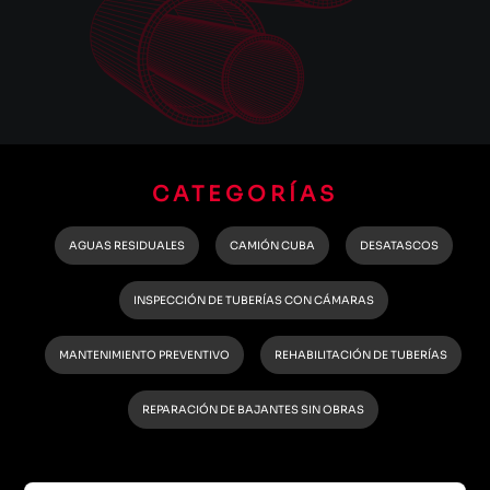
CATEGORÍAS
AGUAS RESIDUALES
CAMIÓN CUBA
DESATASCOS
INSPECCIÓN DE TUBERÍAS CON CÁMARAS
MANTENIMIENTO PREVENTIVO
REHABILITACIÓN DE TUBERÍAS
REPARACIÓN DE BAJANTES SIN OBRAS