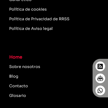
Política de cookies
Política de Privacidad de RRSS
Política de Aviso legal
Home
Sobre nosotros
Blog
Contacto
Glosario