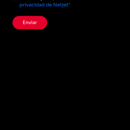
privacidad de Netjet"
Enviar