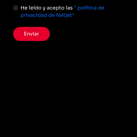
He leído y acepto las
" política de
privacidad de Netjet"
Enviar