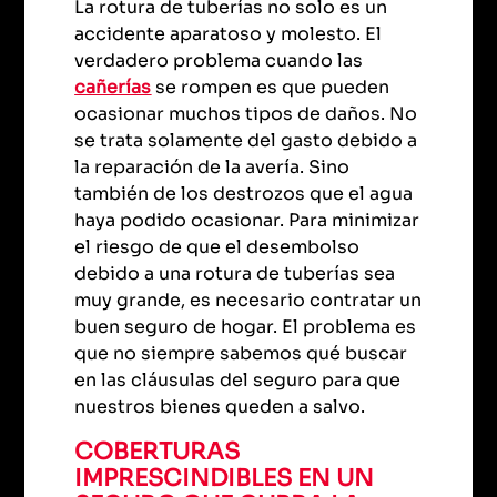
La rotura de tuberías no solo es un
accidente aparatoso y molesto. El
verdadero problema cuando las
cañerías
se rompen es que pueden
ocasionar muchos tipos de daños. No
se trata solamente del gasto debido a
la reparación de la avería. Sino
también de los destrozos que el agua
haya podido ocasionar. Para minimizar
el riesgo de que el desembolso
debido a una rotura de tuberías sea
muy grande, es necesario contratar un
buen seguro de hogar. El problema es
que no siempre sabemos qué buscar
en las cláusulas del seguro para que
nuestros bienes queden a salvo.
COBERTURAS
IMPRESCINDIBLES EN UN