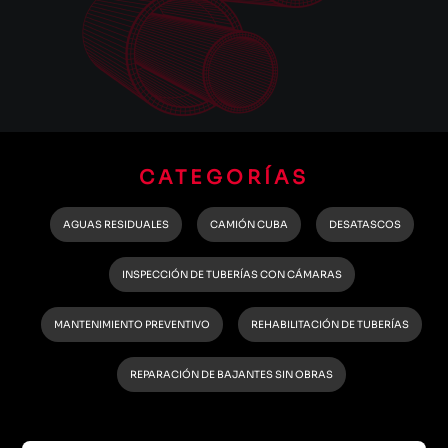
CATEGORÍAS
AGUAS RESIDUALES
CAMIÓN CUBA
DESATASCOS
INSPECCIÓN DE TUBERÍAS CON CÁMARAS
MANTENIMIENTO PREVENTIVO
REHABILITACIÓN DE TUBERÍAS
REPARACIÓN DE BAJANTES SIN OBRAS