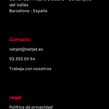
del Vallès
Barcelona - España
Contacto
netjet@netjet.es
93 393 59 94
Trabaja con nosotros
Legal
Política de privacidad