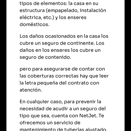
tipos de elementos: la casa en su
estructura (empapelado, instalación
eléctrica, etc.) y los enseres
domésticos.
Los daños ocasionados en la casa los
cubre un seguro de continente. Los
daños en los enseres los cubre un
seguro de contenido.
pero para asegurarse de contar con
las coberturas correctas hay que leer
la letra pequeña del contrato con
atención.
En cualquier caso, para prevenir la
necesidad de acudir a un seguro del
tipo que sea, cuenta con NetJet. Te
ofrecemos un servicio de
mantenimiento de tuberías ajustado.