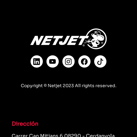
Copyright © Netjet 2023 All rights reserved.
Dirección
Carrer Can Mitjans 6 08290 - Cerdanyola