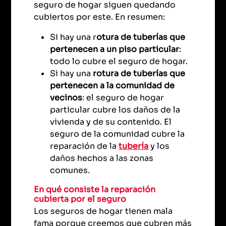
seguro de hogar siguen quedando
cubiertos por este. En resumen:
Si hay una r
otura de tuberías que
pertenecen a un piso particular
:
todo lo cubre el seguro de hogar.
Si hay una
rotura de tuberías que
pertenecen a la comunidad de
vecinos
: el seguro de hogar
particular cubre los daños de la
vivienda y de su contenido. El
seguro de la comunidad cubre la
reparación de la
tubería
y los
daños hechos a las zonas
comunes.
En qué consiste la reparación
cubierta por el seguro
Los seguros de hogar tienen mala
fama porque creemos que cubren más