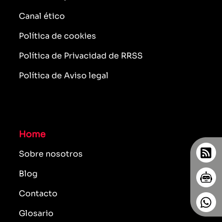
Canal ético
Política de cookies
Política de Privacidad de RRSS
Política de Aviso legal
Home
Sobre nosotros
Blog
Contacto
Glosario