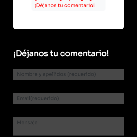
¡Déjanos tu comentario!
¡Déjanos tu comentario!