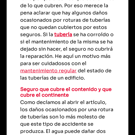
de lo que cubren. Por eso merece la
pena aclarar que hay algunos daños
ocasionados por roturas de tuberías
que no quedan cubiertos por estos
seguros. Si la
tubería
se ha corroído o
si el mantenimiento de la misma se ha
dejado sin hacer, el seguro no cubrirá
la reparación. He aquí un motivo más
para ser cuidadosos con el
mantenimiento regular
del estado de
las tuberías de un edificio.
Seguro que cubre el contenido y que
cubre el continente
Como decíamos al abrir el artículo,
los daños ocasionados por una rotura
de tuberías son lo más molesto de
que este tipo de accidente se
produzca. El agua puede dañar dos