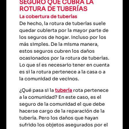
SEGURO QUE CUBRA LA
ROTURA DE TUBERÍAS
La cobertura de tuberías
De hecho, la rotura de tuberías suele
quedar cubierta por la mayor parte de
los seguros de hogar. Incluso por los
más simples. De la misma manera,
estos seguros cubren los daños
ocasionados por la rotura de tuberías.
Lo que sí es necesario tener en cuenta
es si la rotura pertenece a la casa o a
la comunidad de vecinos.
¿Qué pasa si la
tubería
rota pertenece
a la comunidad? En este caso, es el
seguro de la comunidad el que debe
hacerse cargo de la reparación de la
tubería. Pero los daños que hayan
sufrido los objetos asegurados por el