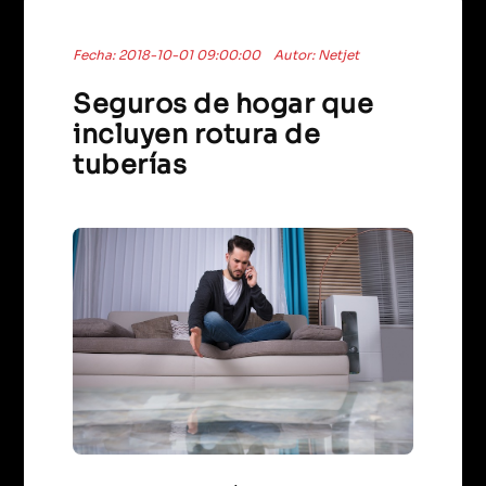
Fecha: 2018-10-01 09:00:00
Autor: Netjet
Seguros de hogar que
incluyen rotura de
tuberías