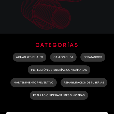
CATEGORÍAS
AGUAS RESIDUALES
CAMIÓN CUBA
DESATASCOS
INSPECCIÓN DE TUBERÍAS CON CÁMARAS
MANTENIMIENTO PREVENTIVO
REHABILITACIÓN DE TUBERÍAS
REPARACIÓN DE BAJANTES SIN OBRAS