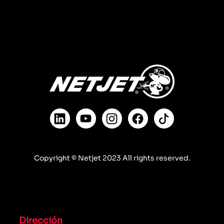
Copyright © Netjet 2023 All rights reserved.
Dirección