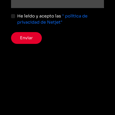
He leído y acepto las
" política de
privacidad de Netjet"
Enviar