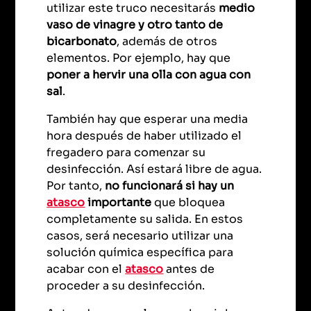
utilizar este truco necesitarás
medio
vaso de vinagre y otro tanto de
bicarbonato
, además de otros
elementos. Por ejemplo, hay que
poner a hervir una olla con agua con
sal
.
También hay que esperar una media
hora después de haber utilizado el
fregadero para comenzar su
desinfección. Así estará libre de agua.
Por tanto,
no funcionará si hay un
atasco
importante
que bloquea
completamente su salida. En estos
casos, será necesario utilizar una
solución química específica para
acabar con el
atasco
antes de
proceder a su desinfección.