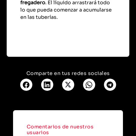
fregadero
. El líquido arrastrará todo
lo que pueda comenzar a acumularse
en las tuberías.
Comparte en tus redes sociales
Comentarios de nuestros
usuarios