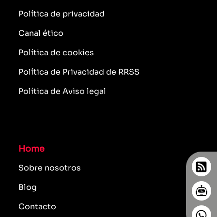
Política de privacidad
Canal ético
Política de cookies
Política de Privacidad de RRSS
Política de Aviso legal
Home
Sobre nosotros
Blog
Contacto