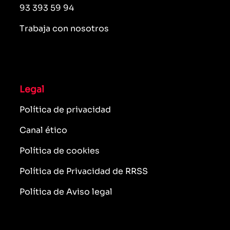
93 393 59 94
Trabaja con nosotros
Legal
Política de privacidad
Canal ético
Política de cookies
Política de Privacidad de RRSS
Política de Aviso legal