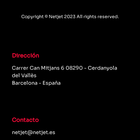
Copyright © Netjet 2023 All rights reserved.
Dirección
Carrer Can Mitjans 6 08290 - Cerdanyola
del Vallès
Barcelona - España
Contacto
netjet@netjet.es