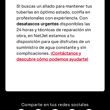
Si buscas un aliado para mantener tus
tuberías en óptimo estado, confía en
profesionales con experiencia. Con
desatascos urgentes
disponibles las
24 horas y técnicas de reparación sin
obra, en NetJet estamos a tu
disposición para que disfrutes de un
suministro de agua constante y sin
complicaciones.
¡Contáctanos y
descubre cómo podemos ayudarte!
Comparte en tus redes sociales