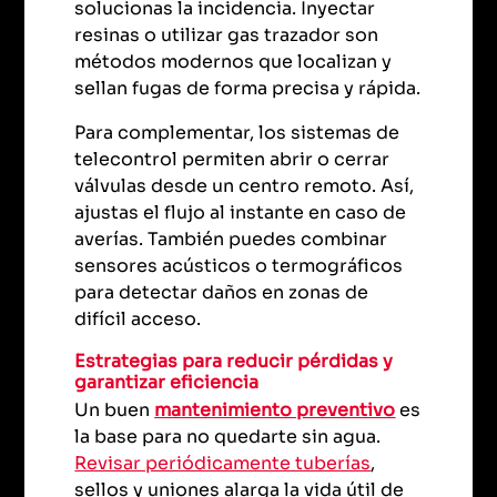
solucionas la incidencia. Inyectar
resinas o utilizar gas trazador son
métodos modernos que localizan y
sellan fugas de forma precisa y rápida.
Para complementar, los sistemas de
telecontrol permiten abrir o cerrar
válvulas desde un centro remoto. Así,
ajustas el flujo al instante en caso de
averías. También puedes combinar
sensores acústicos o termográficos
para detectar daños en zonas de
difícil acceso.
Estrategias para reducir pérdidas y
garantizar eficiencia
Un buen
mantenimiento preventivo
es
la base para no quedarte sin agua.
Revisar periódicamente tuberías
,
sellos y uniones alarga la vida útil de