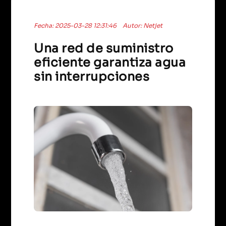
Fecha: 2025-03-28 12:31:46
Autor: Netjet
Una red de suministro
eficiente garantiza agua
sin interrupciones