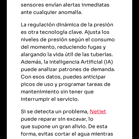
sensores envían alertas inmediatas
ante cualquier anomalía.
La regulación dinámica de la presión
es otra tecnología clave. Ajusta los
niveles de presión según el consumo
del momento, reduciendo fugas y
alargando la vida útil de las tuberías.
Además, la Inteligencia Artificial (IA)
puede analizar patrones de demanda.
Con esos datos, puedes anticipar
picos de uso y programar tareas de
mantenimiento sin tener que
interrumpir el servicio.
Si se detecta un problema,
Netjet
puede reparar sin excavar, lo
que supone un gran alivio. De esta
forma, evitas cortar el agua mientras