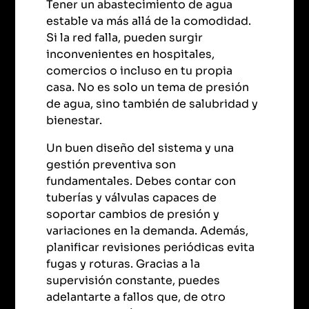
Tener un abastecimiento de agua
estable va más allá de la comodidad.
Si la red falla, pueden surgir
inconvenientes en hospitales,
comercios o incluso en tu propia
casa. No es solo un tema de presión
de agua, sino también de salubridad y
bienestar.
Un buen diseño del sistema y una
gestión preventiva son
fundamentales. Debes contar con
tuberías y válvulas capaces de
soportar cambios de presión y
variaciones en la demanda. Además,
planificar revisiones periódicas evita
fugas y roturas. Gracias a la
supervisión constante, puedes
adelantarte a fallos que, de otro