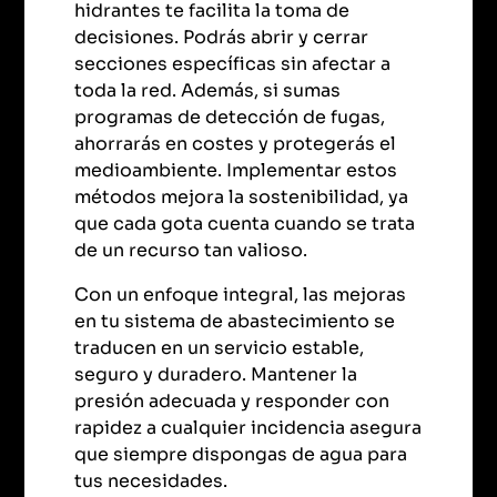
hidrantes te facilita la toma de
decisiones. Podrás abrir y cerrar
secciones específicas sin afectar a
toda la red. Además, si sumas
programas de detección de fugas,
ahorrarás en costes y protegerás el
medioambiente. Implementar estos
métodos mejora la sostenibilidad, ya
que cada gota cuenta cuando se trata
de un recurso tan valioso.
Con un enfoque integral, las mejoras
en tu sistema de abastecimiento se
traducen en un servicio estable,
seguro y duradero. Mantener la
presión adecuada y responder con
rapidez a cualquier incidencia asegura
que siempre dispongas de agua para
tus necesidades.