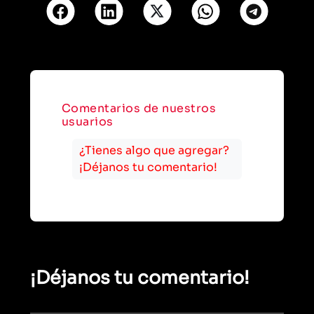
Comentarios de nuestros
usuarios
¿Tienes algo que agregar?
¡Déjanos tu comentario!
¡Déjanos tu comentario!