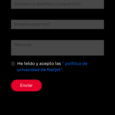
He leído y acepto las
" política de
privacidad de Netjet"
Enviar