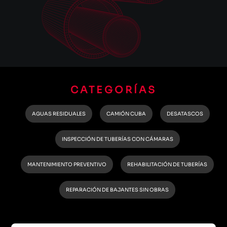
CATEGORÍAS
AGUAS RESIDUALES
CAMIÓN CUBA
DESATASCOS
INSPECCIÓN DE TUBERÍAS CON CÁMARAS
MANTENIMIENTO PREVENTIVO
REHABILITACIÓN DE TUBERÍAS
REPARACIÓN DE BAJANTES SIN OBRAS