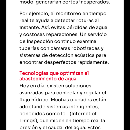
modo, generarían cortes inesperados.
Por ejemplo, el monitoreo en tiempo
real te ayuda a detectar roturas al
instante. Así, evitas pérdidas de agua
y costosas reparaciones. Un servicio
de inspección continuo examina
tuberías con cámaras robotizadas y
sistemas de detección acústica para
encontrar desperfectos rápidamente.
Tecnologías que optimizan el
abastecimiento de agua
Hoy en día, existen soluciones
avanzadas para controlar y regular el
flujo hídrico. Muchas ciudades están
adoptando sistemas inteligentes,
conocidos como IoT (Internet of
Things), que miden en tiempo real la
presión y el caudal del agua. Estos